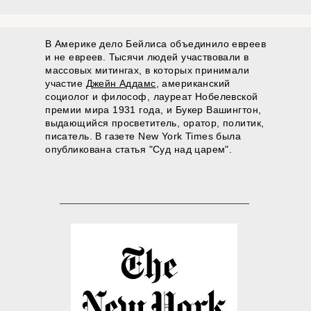
В Америке дело Бейлиса объединило евреев
и не евреев. Тысячи людей участвовали в
массовых митингах, в которых принимали
участие
Джейн Аддамс
, американский
социолог и философ, лауреат Нобелевской
премии мира 1931 года, и Букер Вашингтон,
выдающийся просветитель, оратор, политик,
писатель. В газете New York Times была
опубликована статья "Суд над царем".