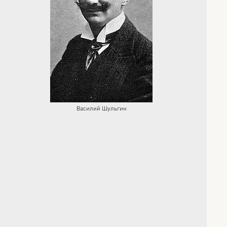
Василий Шульгин