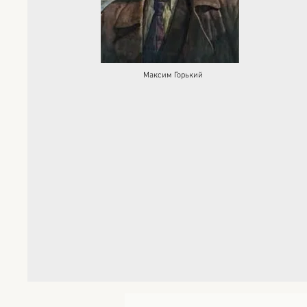
Максим Горький