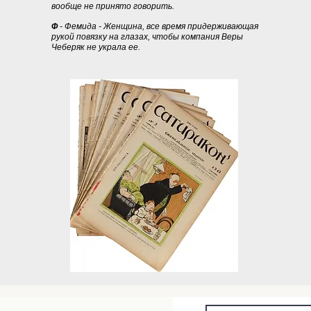
вообще не принято говорить.
Ф
- Фемида - Женщина, все время придерживающая
рукой повязку на глазах, чтобы компания Веры
Чеберяк не украла ее.