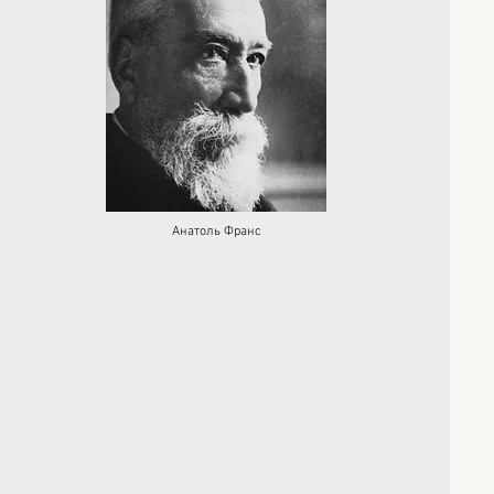
Анатоль Франс