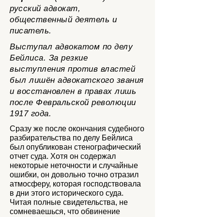
русский адвокат,
общественный деятель и
писатель.
Выступал адвокатом по делу
Бейлиса. За резкие
выступления против властей
был лишён адвокатского звания
и восстановлен в правах лишь
после Февральской революции
1917 года.
Сразу же после окончания судебного
разбирательства по делу Бейлиса
был опубликован стенографический
отчет суда. Хотя он содержал
некоторые неточности и случайные
ошибки, он довольно точно отразил
атмосферу, которая господствовала
в дни этого исторического суда.
Читая полные свидетельства, не
сомневаешься, что обвинение