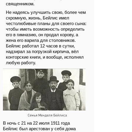
священником.
Не надеясь улучшить свою, более чем
скромную, жизнь, Бейлис имел
честолюбивые планы для своего сына:
чтобы иметь возможность определить
его в гимназию, он продал корову, а
жена его варила для столовников.
Бейлис работал 12 часов в сутки,
надзирал за погрузкой кирпича, вёл
конторские книги, и вообще, исполнял
любую работу.
Семья Менделя Бейлиса
В ночь с 21 на 22 июля 1911 года
Бейлис был арестован у себя дома