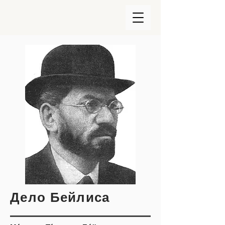
Дело Бейлиса